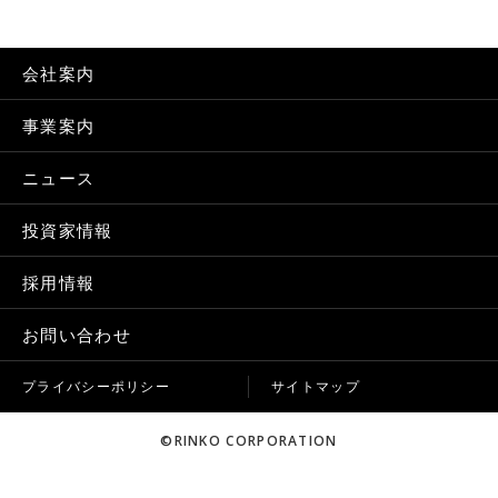
会社案内
事業案内
ニュース
投資家情報
採用情報
お問い合わせ
プライバシーポリシー
サイトマップ
©RINKO CORPORATION