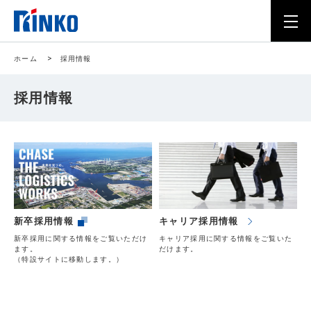
ホーム
>
採用情報
採用情報
新卒採用情報
キャリア採用情報
新卒採用に関する情報をご覧いただけ
キャリア採用に関する情報をご覧いた
ます。
だけます。
（特設サイトに移動します。）