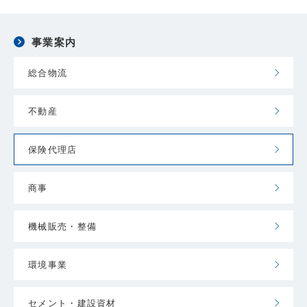
事業案内
総合物流
不動産
保険代理店
商事
機械販売・整備
環境事業
セメント・建設資材