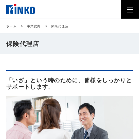
ホーム
>
事業案内
>
保険代理店
保険代理店
「いざ」という時のために、皆様をしっかりと
サポートします。