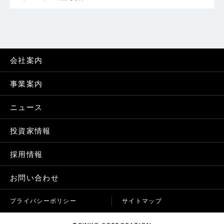
会社案内
事業案内
ニュース
投資家情報
採用情報
お問い合わせ
プライバシーポリシー
サイトマップ