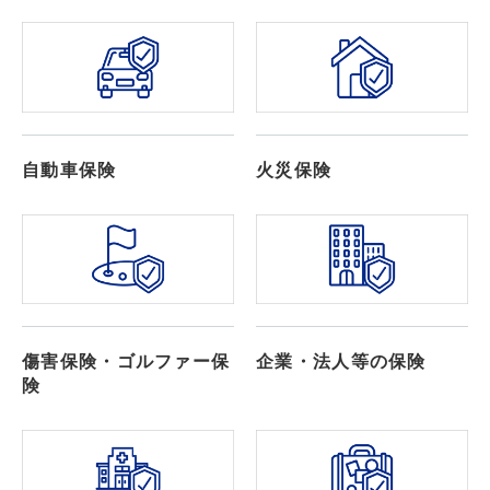
自動車保険
火災保険
傷害保険・ゴルファー保
企業・法人等の保険
険