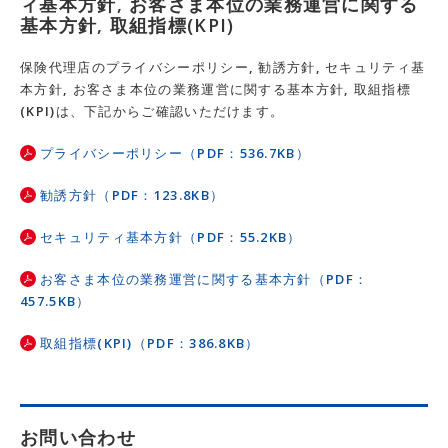
ィ基本方針, お客さま本位の業務運営に関する
基本方針, 取組指標(KPI)
保険代理店のプライバシーポリシー, 勧誘方針, セキュリティ基
本方針, お客さま本位の業務運営に関する基本方針, 取組指標
(KPI)は、下記からご確認いただけます。
プライバシーポリシー（PDF：536.7KB）
勧誘方針（PDF：123.8KB）
セキュリティ基本方針（PDF：55.2KB）
お客さま本位の業務運営に関する基本方針（PDF：
457.5KB）
取組指標(KPI)（PDF：386.8KB）
お問い合わせ