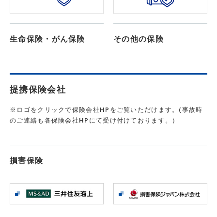
生命保険・がん保険
その他の保険
提携保険会社
※ロゴをクリックで保険会社HPをご覧いただけます。(事故時
のご連絡も各保険会社HPにて受け付けております。）
損害保険