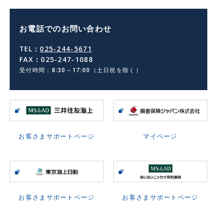
お電話でのお問い合わせ
TEL：
025-244-5671
FAX：025-247-1088
受付時間：8:30～17:00（土日祝を除く）
お客さまサポートページ
マイページ
お客さまサポートページ
お客さまサポートページ