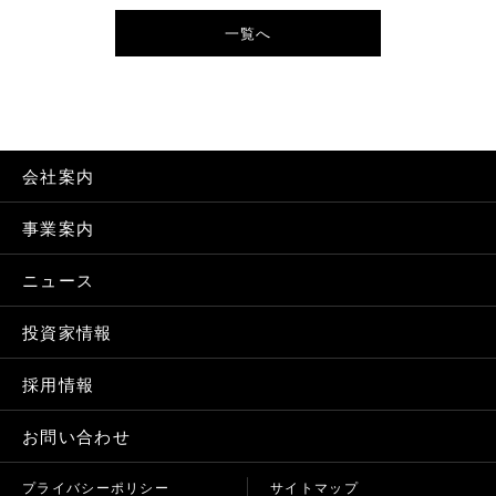
一覧へ
会社案内
事業案内
ニュース
投資家情報
採用情報
お問い合わせ
プライバシーポリシー
サイトマップ