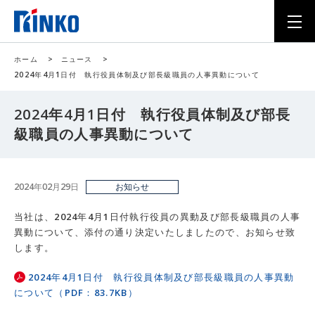
ホーム
>
ニュース
>
2024年4月1日付 執行役員体制及び部長級職員の人事異動について
2024年4月1日付 執行役員体制及び部長
級職員の人事異動について
2024年02月29日
お知らせ
当社は、2024年4月1日付執行役員の異動及び部長級職員の人事
異動について、添付の通り決定いたしましたので、お知らせ致
します。
2024年4月1日付 執行役員体制及び部長級職員の人事異動
について（PDF：83.7KB）